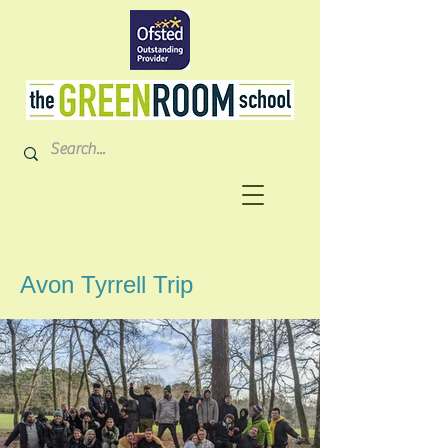
Avon Tyrrell Trip